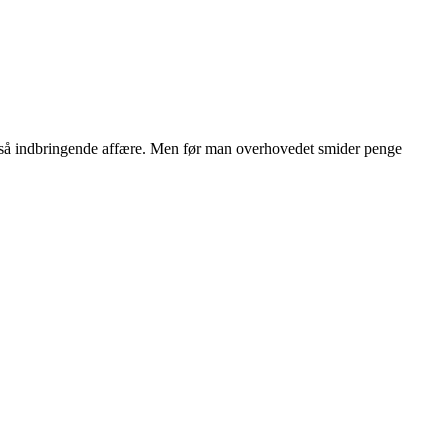
n også indbringende affære. Men før man overhovedet smider penge