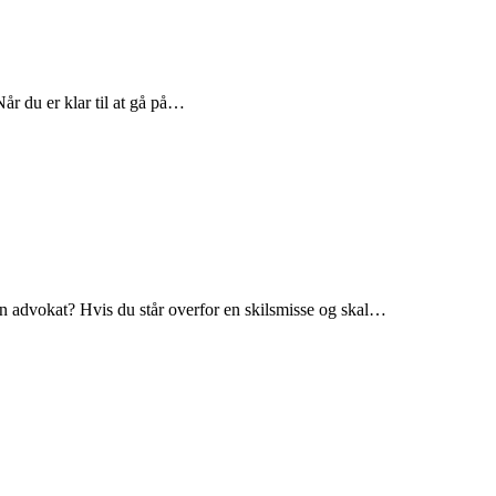
Når du er klar til at gå på…
 en advokat? Hvis du står overfor en skilsmisse og skal…