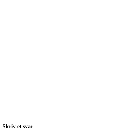
Skriv et svar