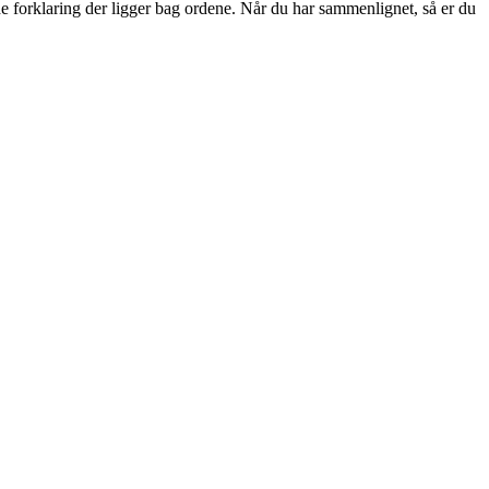
e forklaring der ligger bag ordene. Når du har sammenlignet, så er du